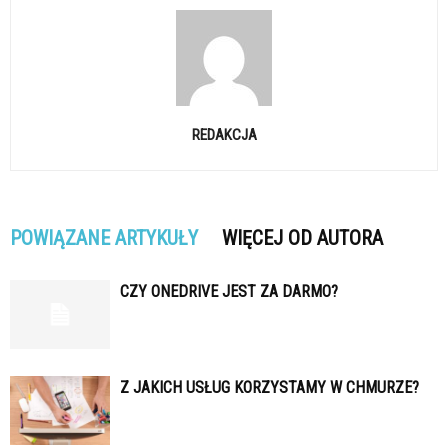
REDAKCJA
POWIĄZANE ARTYKUŁY
WIĘCEJ OD AUTORA
CZY ONEDRIVE JEST ZA DARMO?
Z JAKICH USŁUG KORZYSTAMY W CHMURZE?