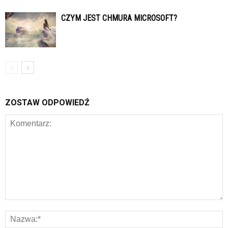
CZYM JEST CHMURA MICROSOFT?
ZOSTAW ODPOWIEDŹ