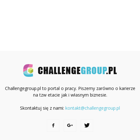
Challengegroup.pl to portal o pracy. Piszemy zarówno o karierze
na tzw etacie jak i własnym biznesie.
Skontaktuj się z nami:
kontakt@challengegroup.pl