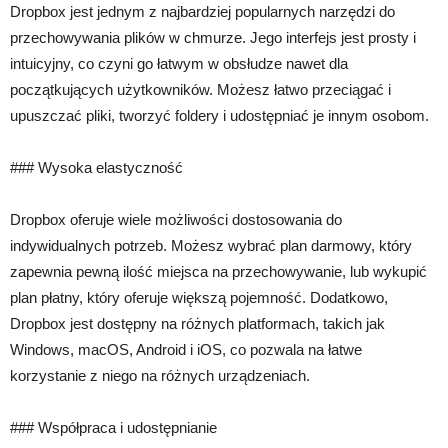
Dropbox jest jednym z najbardziej popularnych narzędzi do
przechowywania plików w chmurze. Jego interfejs jest prosty i
intuicyjny, co czyni go łatwym w obsłudze nawet dla
początkujących użytkowników. Możesz łatwo przeciągać i
upuszczać pliki, tworzyć foldery i udostępniać je innym osobom.
### Wysoka elastyczność
Dropbox oferuje wiele możliwości dostosowania do
indywidualnych potrzeb. Możesz wybrać plan darmowy, który
zapewnia pewną ilość miejsca na przechowywanie, lub wykupić
plan płatny, który oferuje większą pojemność. Dodatkowo,
Dropbox jest dostępny na różnych platformach, takich jak
Windows, macOS, Android i iOS, co pozwala na łatwe
korzystanie z niego na różnych urządzeniach.
### Współpraca i udostępnianie