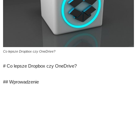
Co lepsze Dropbox czy OneDrive?
# Co lepsze Dropbox czy OneDrive?
## Wprowadzenie