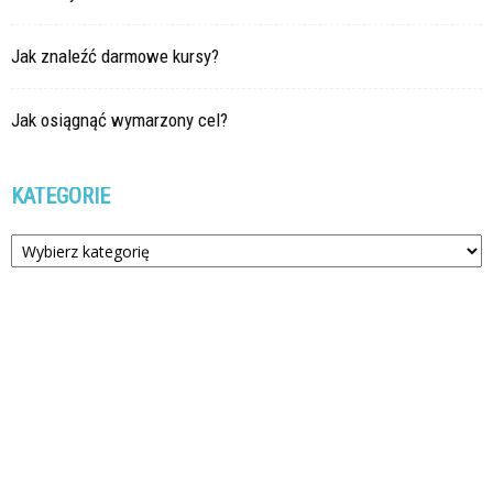
Jak znaleźć darmowe kursy?
Jak osiągnąć wymarzony cel?
KATEGORIE
Kategorie