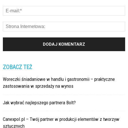
ZOBACZ TEŻ
Woreczki śniadaniowe w handlu i gastronomii – praktyczne
zastosowania w sprzedaży na wynos
Jak wybrać najlepszego partnera Bolt?
Canexpol.pl – Twój partner w produkcji elementów z tworzyw
sztucznych