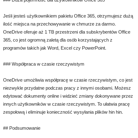
Jeśli jesteś użytkownikiem pakietu Office 365, otrzymujesz dużą
ilość miejsca na przechowywanie w chmurze za darmo.
OneDrive oferuje aż 1 TB przestrzeni dla subskrybentów Office
365, co jest ogromną zaletą dla osób korzystających z
programów takich jak Word, Excel czy PowerPoint.
### Współpraca w czasie rzeczywistym
OneDrive umożliwia współpracę w czasie rzeczywistym, co jest
niezwykle przydatne podczas pracy z innymi osobami. Możesz
edytować dokumenty online i widzieć zmiany dokonywane przez
innych użytkowników w czasie rzeczywistym. To ułatwia pracę
zespołową i eliminuje konieczność wysyłania plików hin hin.
## Podsumowanie