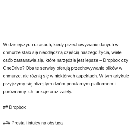
W dzisiejszych czasach, kiedy przechowywanie danych w
chmurze stało się nieodłączną częścią naszego życia, wiele
osób zastanawia się, które narzędzie jest lepsze – Dropbox czy
OneDrive? Oba te serwisy oferują przechowywanie plików w
chmurze, ale różnią się w niektórych aspektach. W tym artykule
przyjrzymy się bliżej tym dwóm popularnym platformom i
porównamy ich funkcje oraz zalety.
## Dropbox
### Prosta i intuicyjna obsługa