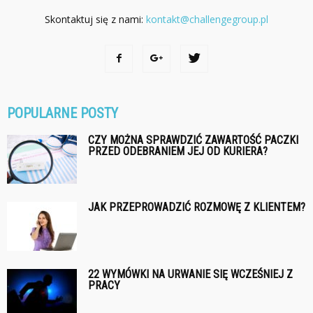
Skontaktuj się z nami:
kontakt@challengegroup.pl
POPULARNE POSTY
CZY MOŻNA SPRAWDZIĆ ZAWARTOŚĆ PACZKI
PRZED ODEBRANIEM JEJ OD KURIERA?
JAK PRZEPROWADZIĆ ROZMOWĘ Z KLIENTEM?
22 WYMÓWKI NA URWANIE SIĘ WCZEŚNIEJ Z
PRACY