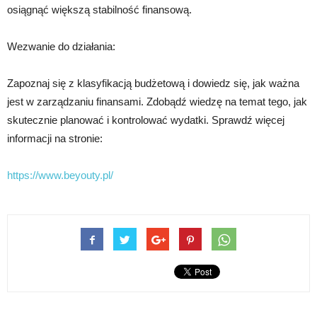
osiągnąć większą stabilność finansową.
Wezwanie do działania:
Zapoznaj się z klasyfikacją budżetową i dowiedz się, jak ważna
jest w zarządzaniu finansami. Zdobądź wiedzę na temat tego, jak
skutecznie planować i kontrolować wydatki. Sprawdź więcej
informacji na stronie:
https://www.beyouty.pl/