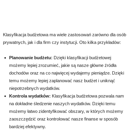
Klasyfikacja budżetowa ma wiele zastosowań zarówno dla osób
prywatnych, jak i dla firm czy instytucji. Oto kilka przykładów:
Planowanie budżetu:
Dzięki klasyfikacji budżetowej
możemy lepiej zrozumieć, jakie są nasze główne źródła
dochodów oraz na co najwięcej wydajemy pieniądze. Dzięki
temu możemy lepiej zaplanować nasz budżet i uniknąć
niepotrzebnych wydatków.
Kontrola wydatków:
Klasyfikacja budżetowa pozwala nam
na dokładne śledzenie naszych wydatków. Dzięki temu
możemy łatwo zidentyfikować obszary, w których możemy
zaoszczędzić oraz kontrolować nasze finanse w sposób
bardziej efektywny.