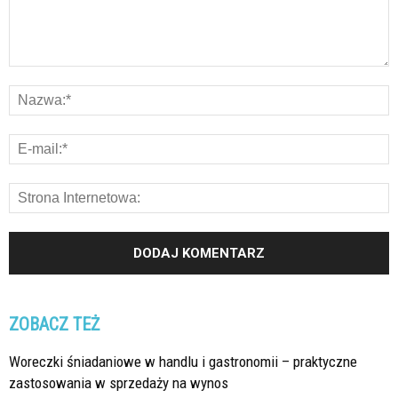
ZOBACZ TEŻ
Woreczki śniadaniowe w handlu i gastronomii – praktyczne
zastosowania w sprzedaży na wynos