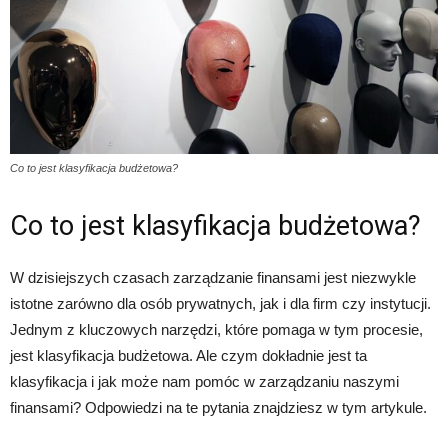
Co to jest klasyfikacja budżetowa?
Co to jest klasyfikacja budżetowa?
W dzisiejszych czasach zarządzanie finansami jest niezwykle
istotne zarówno dla osób prywatnych, jak i dla firm czy instytucji.
Jednym z kluczowych narzędzi, które pomaga w tym procesie,
jest klasyfikacja budżetowa. Ale czym dokładnie jest ta
klasyfikacja i jak może nam pomóc w zarządzaniu naszymi
finansami? Odpowiedzi na te pytania znajdziesz w tym artykule.