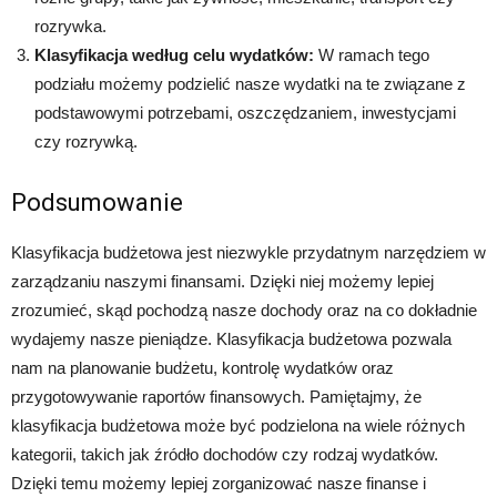
rozrywka.
Klasyfikacja według celu wydatków:
W ramach tego
podziału możemy podzielić nasze wydatki na te związane z
podstawowymi potrzebami, oszczędzaniem, inwestycjami
czy rozrywką.
Podsumowanie
Klasyfikacja budżetowa jest niezwykle przydatnym narzędziem w
zarządzaniu naszymi finansami. Dzięki niej możemy lepiej
zrozumieć, skąd pochodzą nasze dochody oraz na co dokładnie
wydajemy nasze pieniądze. Klasyfikacja budżetowa pozwala
nam na planowanie budżetu, kontrolę wydatków oraz
przygotowywanie raportów finansowych. Pamiętajmy, że
klasyfikacja budżetowa może być podzielona na wiele różnych
kategorii, takich jak źródło dochodów czy rodzaj wydatków.
Dzięki temu możemy lepiej zorganizować nasze finanse i