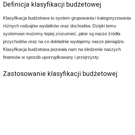
Definicja klasyfikacji budżetowej
Klasyfikacja budżetowa to system grupowania i kategoryzowania
różnych rodzajów wydatków oraz dochodów. Dzięki temu
systemowi możemy lepiej zrozumieć, jakie są nasze źródła
przychodów oraz na co dokładnie wydajemy nasze pieniądze.
Klasyfikacja budżetowa pozwala nam na śledzenie naszych
finansów w sposób uporządkowany i przejrzysty.
Zastosowanie klasyfikacji budżetowej