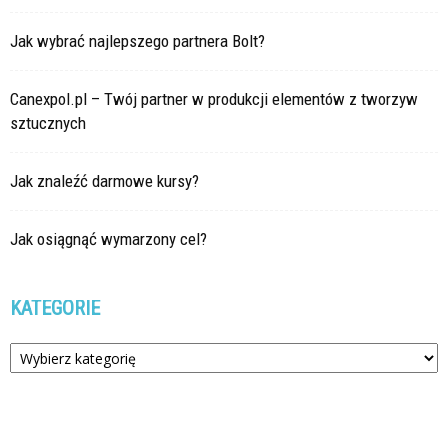
Jak wybrać najlepszego partnera Bolt?
Canexpol.pl – Twój partner w produkcji elementów z tworzyw
sztucznych
Jak znaleźć darmowe kursy?
Jak osiągnąć wymarzony cel?
KATEGORIE
Kategorie