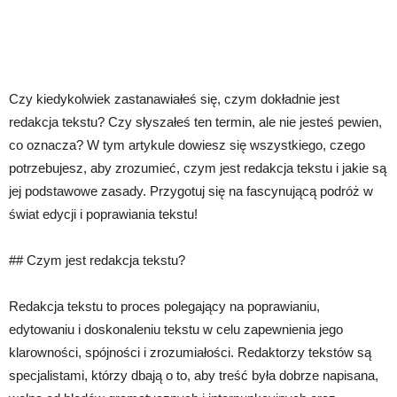
Czy kiedykolwiek zastanawiałeś się, czym dokładnie jest
redakcja tekstu? Czy słyszałeś ten termin, ale nie jesteś pewien,
co oznacza? W tym artykule dowiesz się wszystkiego, czego
potrzebujesz, aby zrozumieć, czym jest redakcja tekstu i jakie są
jej podstawowe zasady. Przygotuj się na fascynującą podróż w
świat edycji i poprawiania tekstu!
## Czym jest redakcja tekstu?
Redakcja tekstu to proces polegający na poprawianiu,
edytowaniu i doskonaleniu tekstu w celu zapewnienia jego
klarowności, spójności i zrozumiałości. Redaktorzy tekstów są
specjalistami, którzy dbają o to, aby treść była dobrze napisana,