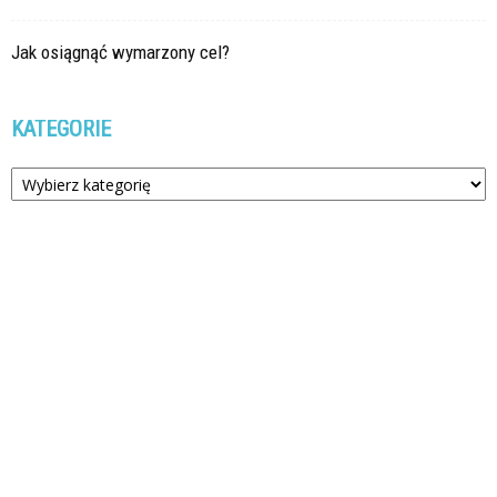
Jak osiągnąć wymarzony cel?
KATEGORIE
Kategorie