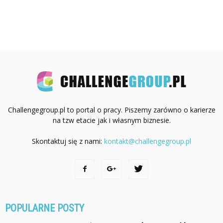
Challengegroup.pl to portal o pracy. Piszemy zarówno o karierze
na tzw etacie jak i własnym biznesie.
Skontaktuj się z nami:
kontakt@challengegroup.pl
POPULARNE POSTY