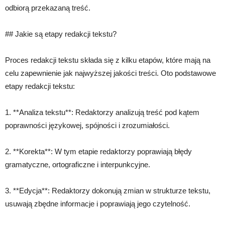
odbiorą przekazaną treść.
## Jakie są etapy redakcji tekstu?
Proces redakcji tekstu składa się z kilku etapów, które mają na
celu zapewnienie jak najwyższej jakości treści. Oto podstawowe
etapy redakcji tekstu:
1. **Analiza tekstu**: Redaktorzy analizują treść pod kątem
poprawności językowej, spójności i zrozumiałości.
2. **Korekta**: W tym etapie redaktorzy poprawiają błędy
gramatyczne, ortograficzne i interpunkcyjne.
3. **Edycja**: Redaktorzy dokonują zmian w strukturze tekstu,
usuwają zbędne informacje i poprawiają jego czytelność.