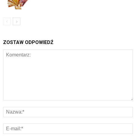
ZOSTAW ODPOWIEDŹ