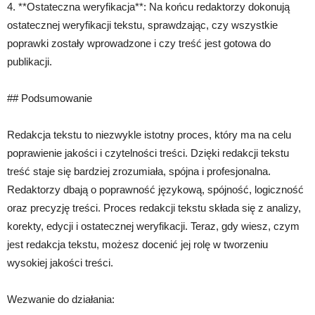
4. **Ostateczna weryfikacja**: Na końcu redaktorzy dokonują
ostatecznej weryfikacji tekstu, sprawdzając, czy wszystkie
poprawki zostały wprowadzone i czy treść jest gotowa do
publikacji.
## Podsumowanie
Redakcja tekstu to niezwykle istotny proces, który ma na celu
poprawienie jakości i czytelności treści. Dzięki redakcji tekstu
treść staje się bardziej zrozumiała, spójna i profesjonalna.
Redaktorzy dbają o poprawność językową, spójność, logiczność
oraz precyzję treści. Proces redakcji tekstu składa się z analizy,
korekty, edycji i ostatecznej weryfikacji. Teraz, gdy wiesz, czym
jest redakcja tekstu, możesz docenić jej rolę w tworzeniu
wysokiej jakości treści.
Wezwanie do działania: