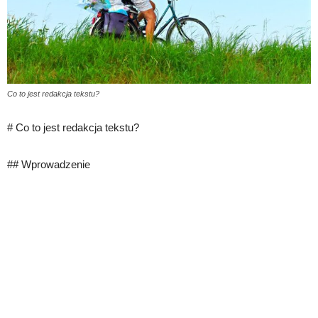
Co to jest redakcja tekstu?
# Co to jest redakcja tekstu?
## Wprowadzenie