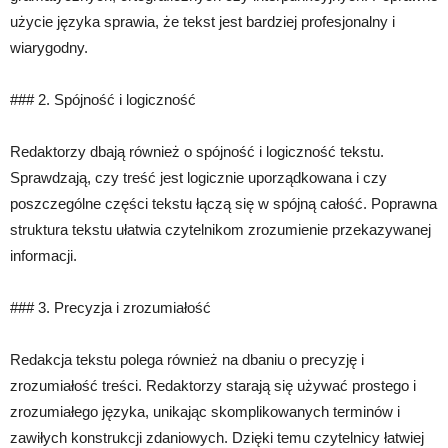
użycie języka sprawia, że tekst jest bardziej profesjonalny i
wiarygodny.
### 2. Spójność i logiczność
Redaktorzy dbają również o spójność i logiczność tekstu.
Sprawdzają, czy treść jest logicznie uporządkowana i czy
poszczególne części tekstu łączą się w spójną całość. Poprawna
struktura tekstu ułatwia czytelnikom zrozumienie przekazywanej
informacji.
### 3. Precyzja i zrozumiałość
Redakcja tekstu polega również na dbaniu o precyzję i
zrozumiałość treści. Redaktorzy starają się używać prostego i
zrozumiałego języka, unikając skomplikowanych terminów i
zawiłych konstrukcji zdaniowych. Dzięki temu czytelnicy łatwiej