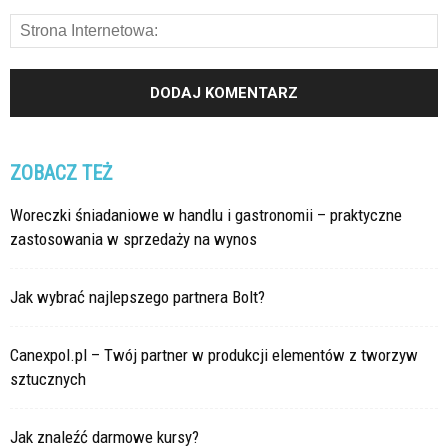
ZOBACZ TEŻ
Woreczki śniadaniowe w handlu i gastronomii – praktyczne
zastosowania w sprzedaży na wynos
Jak wybrać najlepszego partnera Bolt?
Canexpol.pl – Twój partner w produkcji elementów z tworzyw
sztucznych
Jak znaleźć darmowe kursy?