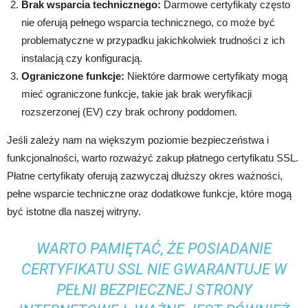
Brak wsparcia technicznego:
Darmowe certyfikaty często
nie oferują pełnego wsparcia technicznego, co może być
problematyczne w przypadku jakichkolwiek trudności z ich
instalacją czy konfiguracją.
Ograniczone funkcje:
Niektóre darmowe certyfikaty mogą
mieć ograniczone funkcje, takie jak brak weryfikacji
rozszerzonej (EV) czy brak ochrony poddomen.
Jeśli zależy nam na większym poziomie bezpieczeństwa i
funkcjonalności, warto rozważyć zakup płatnego certyfikatu SSL.
Płatne certyfikaty oferują zazwyczaj dłuższy okres ważności,
pełne wsparcie techniczne oraz dodatkowe funkcje, które mogą
być istotne dla naszej witryny.
WARTO PAMIĘTAĆ, ŻE POSIADANIE
CERTYFIKATU SSL NIE GWARANTUJE W
PEŁNI BEZPIECZNEJ STRONY