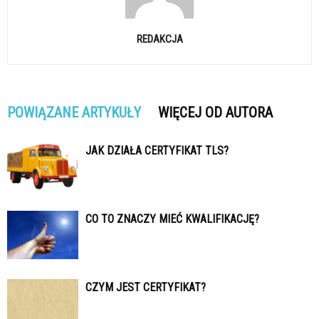
REDAKCJA
POWIĄZANE ARTYKUŁY
WIĘCEJ OD AUTORA
JAK DZIAŁA CERTYFIKAT TLS?
CO TO ZNACZY MIEĆ KWALIFIKACJĘ?
CZYM JEST CERTYFIKAT?