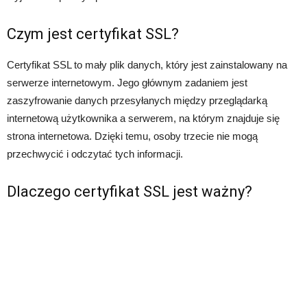
Czym jest certyfikat SSL?
Certyfikat SSL to mały plik danych, który jest zainstalowany na
serwerze internetowym. Jego głównym zadaniem jest
zaszyfrowanie danych przesyłanych między przeglądarką
internetową użytkownika a serwerem, na którym znajduje się
strona internetowa. Dzięki temu, osoby trzecie nie mogą
przechwycić i odczytać tych informacji.
Dlaczego certyfikat SSL jest ważny?