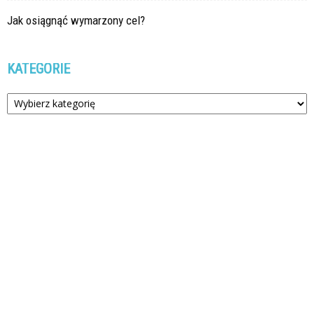
Jak osiągnąć wymarzony cel?
KATEGORIE
Kategorie