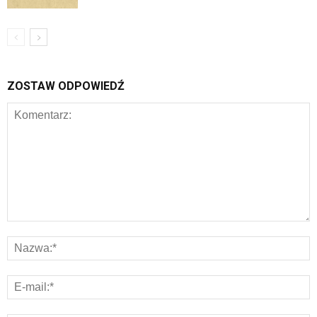
ZOSTAW ODPOWIEDŹ