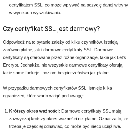
certyfikatem SSL, co może wpływać na pozycję danej witryny
w wynikach wyszukiwania.
Czy certyfikat SSL jest darmowy?
Odpowiedź na to pytanie zależy od kilku czynników. Istnieją
zarówno płatne, jak i darmowe certyfikaty SSL. Darmowe
certyfikaty są oferowane przez różne organizacje, takie jak Let’s
Encrypt. Jednakże, nie wszystkie darmowe certyfikaty oferują
takie same funkcje i poziom bezpieczeństwa jak płatne.
W przypadku darmowych certyfikatów SSL, istnieje kilka
ograniczeń, które warto wziąć pod uwagę:
Krótszy okres ważności:
Darmowe certyfikaty SSL mają
zazwyczaj krótszy okres ważności niż płatne. Oznacza to, że
trzeba je częściej odnawiać, co może być nieco uciążliwe.