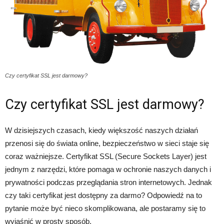
Czy certyfikat SSL jest darmowy?
Czy certyfikat SSL jest darmowy?
W dzisiejszych czasach, kiedy większość naszych działań
przenosi się do świata online, bezpieczeństwo w sieci staje się
coraz ważniejsze. Certyfikat SSL (Secure Sockets Layer) jest
jednym z narzędzi, które pomaga w ochronie naszych danych i
prywatności podczas przeglądania stron internetowych. Jednak
czy taki certyfikat jest dostępny za darmo? Odpowiedź na to
pytanie może być nieco skomplikowana, ale postaramy się to
wyjaśnić w prosty sposób.