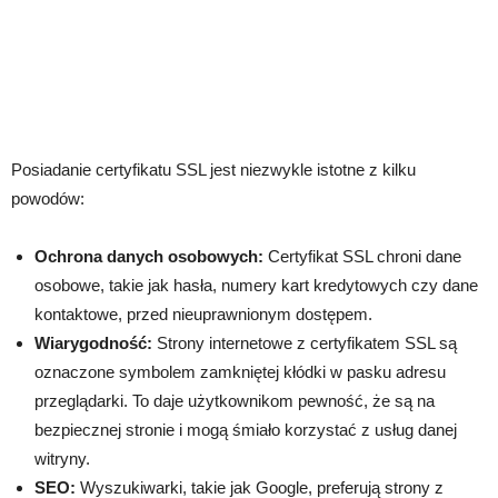
Posiadanie certyfikatu SSL jest niezwykle istotne z kilku
powodów:
Ochrona danych osobowych:
Certyfikat SSL chroni dane
osobowe, takie jak hasła, numery kart kredytowych czy dane
kontaktowe, przed nieuprawnionym dostępem.
Wiarygodność:
Strony internetowe z certyfikatem SSL są
oznaczone symbolem zamkniętej kłódki w pasku adresu
przeglądarki. To daje użytkownikom pewność, że są na
bezpiecznej stronie i mogą śmiało korzystać z usług danej
witryny.
SEO:
Wyszukiwarki, takie jak Google, preferują strony z