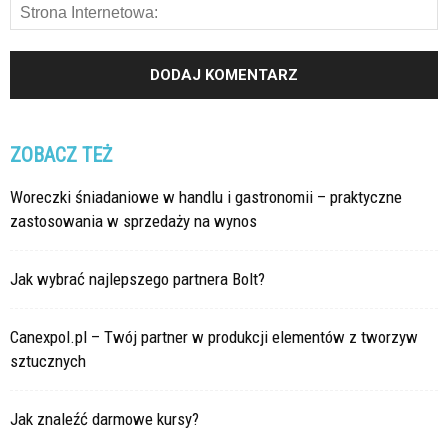
ZOBACZ TEŻ
Woreczki śniadaniowe w handlu i gastronomii – praktyczne
zastosowania w sprzedaży na wynos
Jak wybrać najlepszego partnera Bolt?
Canexpol.pl – Twój partner w produkcji elementów z tworzyw
sztucznych
Jak znaleźć darmowe kursy?