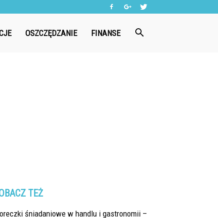
CJE
OSZCZĘDZANIE
FINANSE
OBACZ TEŻ
oreczki śniadaniowe w handlu i gastronomii –