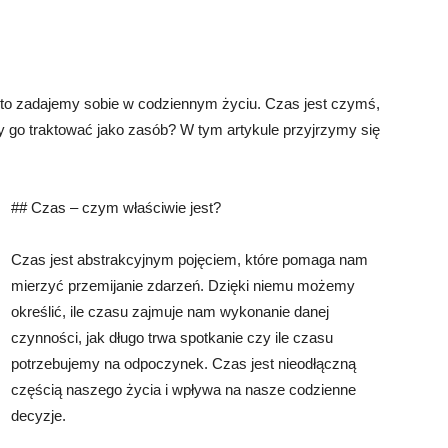
sto zadajemy sobie w codziennym życiu. Czas jest czymś,
 go traktować jako zasób? W tym artykule przyjrzymy się
## Czas – czym właściwie jest?
Czas jest abstrakcyjnym pojęciem, które pomaga nam
mierzyć przemijanie zdarzeń. Dzięki niemu możemy
określić, ile czasu zajmuje nam wykonanie danej
czynności, jak długo trwa spotkanie czy ile czasu
potrzebujemy na odpoczynek. Czas jest nieodłączną
częścią naszego życia i wpływa na nasze codzienne
decyzje.