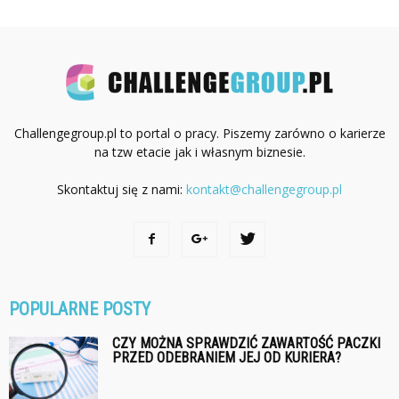
Challengegroup.pl to portal o pracy. Piszemy zarówno o karierze
na tzw etacie jak i własnym biznesie.
Skontaktuj się z nami:
kontakt@challengegroup.pl
POPULARNE POSTY
CZY MOŻNA SPRAWDZIĆ ZAWARTOŚĆ PACZKI
PRZED ODEBRANIEM JEJ OD KURIERA?