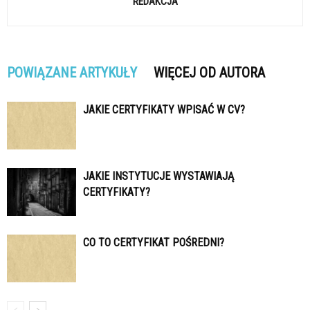
REDAKCJA
POWIĄZANE ARTYKUŁY
WIĘCEJ OD AUTORA
JAKIE CERTYFIKATY WPISAĆ W CV?
JAKIE INSTYTUCJE WYSTAWIAJĄ
CERTYFIKATY?
CO TO CERTYFIKAT POŚREDNI?