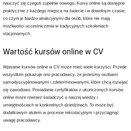
nauczyć się czegoś zupełnie nowego. Kursy online są dostępne
praktycznie z każdego miejsca na świecie i w dowolnym czasie,
co czyni je bardzo atrakcyjnymi dla osób, które nie mają
możliwości uczestniczenia w tradycyjnych szkoleniach
stacjonarnych.
Wartość kursów online w CV
Wpisanie kursów online w CV może mieć wiele korzyści. Przede
wszystkim pokazuje ono pracodawcy, że jesteśmy osobami
samodyscyplinowanymi i zdeterminowanymi, które chcą rozwijać
się zawodowo. Posiadanie certyfikatów z ukończonych kursów
online może również świadczyć o naszej wiedzy i
umiejętnościach w konkretnych dziedzinach. To może być
dodatkowym atutem w procesie rekrutacyjnym i przyciągnąć
uwagę pracodawcy.