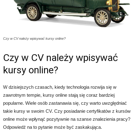
Czy w CV należy wpisywać kursy online?
Czy w CV należy wpisywać
kursy online?
W dzisiejszych czasach, kiedy technologia rozwija się w
zawrotnym tempie, kursy online stają się coraz bardziej
popularne. Wiele osób zastanawia się, czy warto uwzględniać
takie kursy w swoim CV. Czy posiadanie certyfikatów z kursów
online może wpłynąć pozytywnie na szanse znalezienia pracy?
Odpowiedź na to pytanie może być zaskakująca.