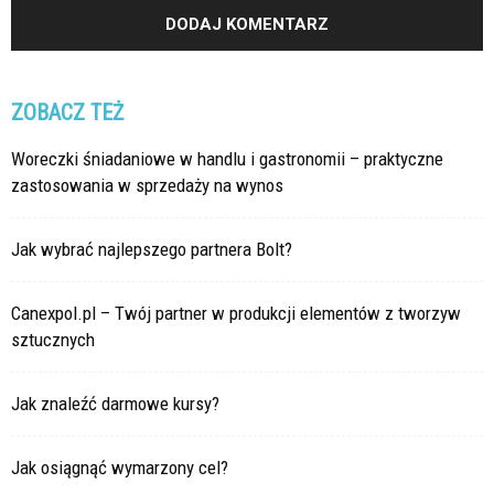
ZOBACZ TEŻ
Woreczki śniadaniowe w handlu i gastronomii – praktyczne
zastosowania w sprzedaży na wynos
Jak wybrać najlepszego partnera Bolt?
Canexpol.pl – Twój partner w produkcji elementów z tworzyw
sztucznych
Jak znaleźć darmowe kursy?
Jak osiągnąć wymarzony cel?