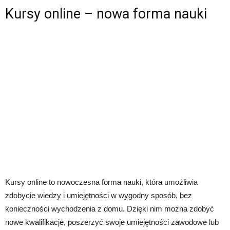
Kursy online – nowa forma nauki
Kursy online to nowoczesna forma nauki, która umożliwia
zdobycie wiedzy i umiejętności w wygodny sposób, bez
konieczności wychodzenia z domu. Dzięki nim można zdobyć
nowe kwalifikacje, poszerzyć swoje umiejętności zawodowe lub