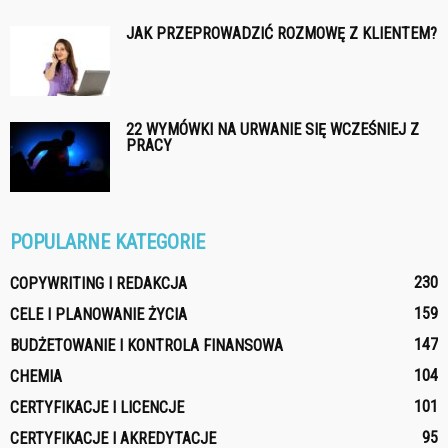
JAK PRZEPROWADZIĆ ROZMOWĘ Z KLIENTEM?
22 WYMÓWKI NA URWANIE SIĘ WCZEŚNIEJ Z
PRACY
POPULARNE KATEGORIE
230
COPYWRITING I REDAKCJA
159
CELE I PLANOWANIE ŻYCIA
147
BUDŻETOWANIE I KONTROLA FINANSOWA
104
CHEMIA
101
CERTYFIKACJE I LICENCJE
95
CERTYFIKACJE I AKREDYTACJE