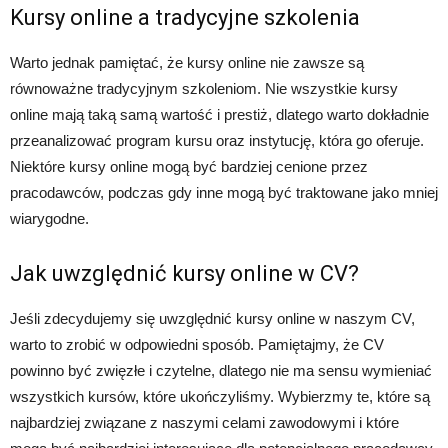
Kursy online a tradycyjne szkolenia
Warto jednak pamiętać, że kursy online nie zawsze są
równoważne tradycyjnym szkoleniom. Nie wszystkie kursy
online mają taką samą wartość i prestiż, dlatego warto dokładnie
przeanalizować program kursu oraz instytucję, która go oferuje.
Niektóre kursy online mogą być bardziej cenione przez
pracodawców, podczas gdy inne mogą być traktowane jako mniej
wiarygodne.
Jak uwzględnić kursy online w CV?
Jeśli zdecydujemy się uwzględnić kursy online w naszym CV,
warto to zrobić w odpowiedni sposób. Pamiętajmy, że CV
powinno być zwięzłe i czytelne, dlatego nie ma sensu wymieniać
wszystkich kursów, które ukończyliśmy. Wybierzmy te, które są
najbardziej związane z naszymi celami zawodowymi i które