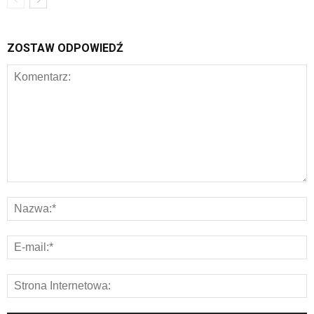
ZOSTAW ODPOWIEDŹ