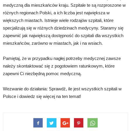
medyczną dla mieszkańców kraju. Szpitale te są rozproszone w
różnych regionach Polski, a ich liczba jest największa w
większych miastach. Istnieje wiele rodzajów szpitali, które
specjalizują się w różnych dziedzinach medycyny. Staramy się
zapewnić jak największą dostępność do szpitali dla wszystkich
mieszkańców, zarówno w miastach, jak i na wsiach.
Pamiętaj, że w przypadku nagłej potrzeby medycznej zawsze
należy skontaktować się z pogotowiem ratunkowym, które
zapewni Ci niezbędną pomoc medyczną.
Wezwanie do działania: Sprawdź, ile jest wszystkich szpitali w
Polsce i dowiedz się więcej na ten temat!