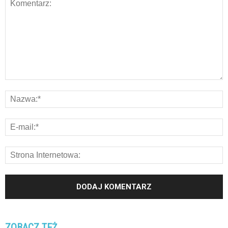
ZOBACZ TEŻ