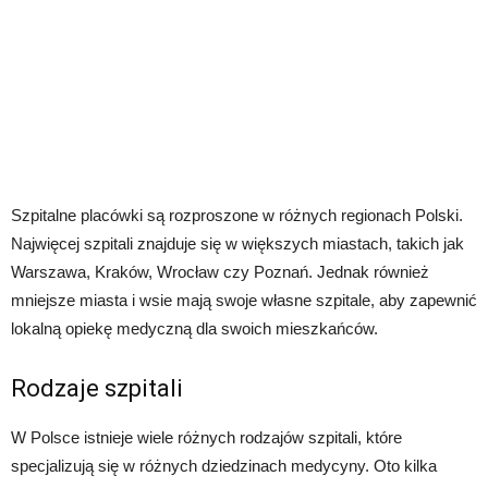
Szpitalne placówki są rozproszone w różnych regionach Polski.
Najwięcej szpitali znajduje się w większych miastach, takich jak
Warszawa, Kraków, Wrocław czy Poznań. Jednak również
mniejsze miasta i wsie mają swoje własne szpitale, aby zapewnić
lokalną opiekę medyczną dla swoich mieszkańców.
Rodzaje szpitali
W Polsce istnieje wiele różnych rodzajów szpitali, które
specjalizują się w różnych dziedzinach medycyny. Oto kilka