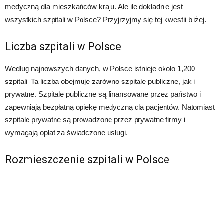
medyczną dla mieszkańców kraju. Ale ile dokładnie jest
wszystkich szpitali w Polsce? Przyjrzyjmy się tej kwestii bliżej.
Liczba szpitali w Polsce
Według najnowszych danych, w Polsce istnieje około 1,200
szpitali. Ta liczba obejmuje zarówno szpitale publiczne, jak i
prywatne. Szpitale publiczne są finansowane przez państwo i
zapewniają bezpłatną opiekę medyczną dla pacjentów. Natomiast
szpitale prywatne są prowadzone przez prywatne firmy i
wymagają opłat za świadczone usługi.
Rozmieszczenie szpitali w Polsce