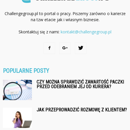
Challengegroup.pl to portal o pracy. Piszemy zarówno o karierze
na tzw etacie jak i własnym biznesie.
Skontaktuj się z nami:
kontakt@challengegroup.pl
POPULARNE POSTY
CZY MOŻNA SPRAWDZIĆ ZAWARTOŚĆ PACZKI
PRZED ODEBRANIEM JEJ OD KURIERA?
JAK PRZEPROWADZIĆ ROZMOWĘ Z KLIENTEM?