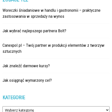
Woreczki śniadaniowe w handlu i gastronomii – praktyczne
zastosowania w sprzedaży na wynos
Jak wybrać najlepszego partnera Bolt?
Canexpol.pl – Twój partner w produkcji elementów z tworzyw
sztucznych
Jak znaleźć darmowe kursy?
Jak osiągnąć wymarzony cel?
KATEGORIE
Kategorie