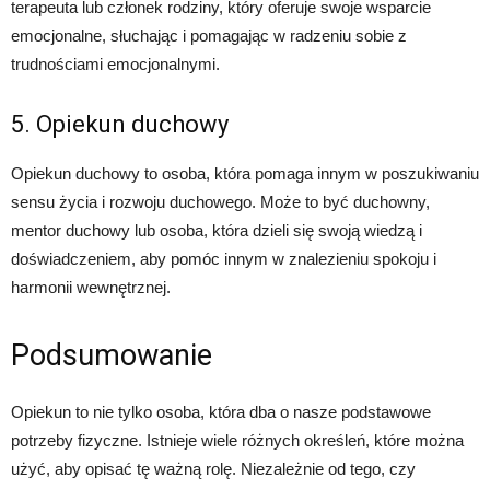
terapeuta lub członek rodziny, który oferuje swoje wsparcie
emocjonalne, słuchając i pomagając w radzeniu sobie z
trudnościami emocjonalnymi.
5. Opiekun duchowy
Opiekun duchowy to osoba, która pomaga innym w poszukiwaniu
sensu życia i rozwoju duchowego. Może to być duchowny,
mentor duchowy lub osoba, która dzieli się swoją wiedzą i
doświadczeniem, aby pomóc innym w znalezieniu spokoju i
harmonii wewnętrznej.
Podsumowanie
Opiekun to nie tylko osoba, która dba o nasze podstawowe
potrzeby fizyczne. Istnieje wiele różnych określeń, które można
użyć, aby opisać tę ważną rolę. Niezależnie od tego, czy