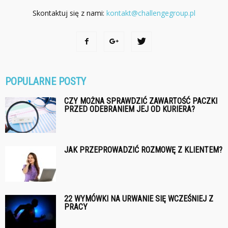
Skontaktuj się z nami:
kontakt@challengegroup.pl
POPULARNE POSTY
CZY MOŻNA SPRAWDZIĆ ZAWARTOŚĆ PACZKI
PRZED ODEBRANIEM JEJ OD KURIERA?
JAK PRZEPROWADZIĆ ROZMOWĘ Z KLIENTEM?
22 WYMÓWKI NA URWANIE SIĘ WCZEŚNIEJ Z
PRACY