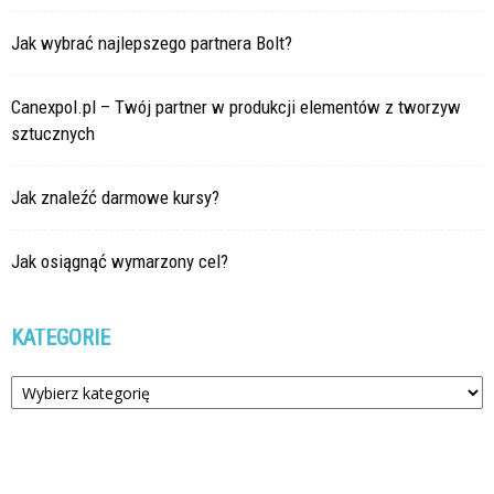
Jak wybrać najlepszego partnera Bolt?
Canexpol.pl – Twój partner w produkcji elementów z tworzyw
sztucznych
Jak znaleźć darmowe kursy?
Jak osiągnąć wymarzony cel?
KATEGORIE
Kategorie