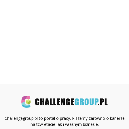
Challengegroup.pl to portal o pracy. Piszemy zarówno o karierze
na tzw etacie jak i własnym biznesie.