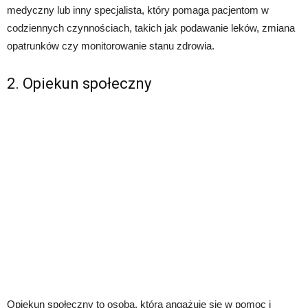
medyczny lub inny specjalista, który pomaga pacjentom w
codziennych czynnościach, takich jak podawanie leków, zmiana
opatrunków czy monitorowanie stanu zdrowia.
2. Opiekun społeczny
Opiekun społeczny to osoba, która angażuje się w pomoc i