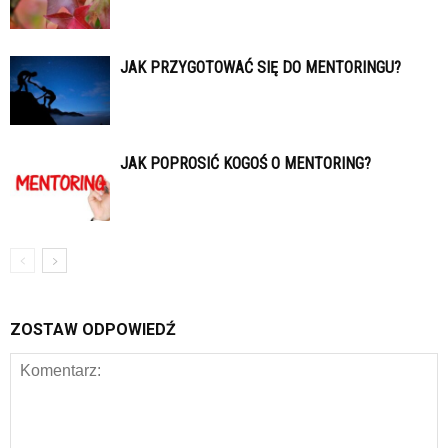
JAK PRZYGOTOWAĆ SIĘ DO MENTORINGU?
JAK POPROSIĆ KOGOŚ O MENTORING?
ZOSTAW ODPOWIEDŹ