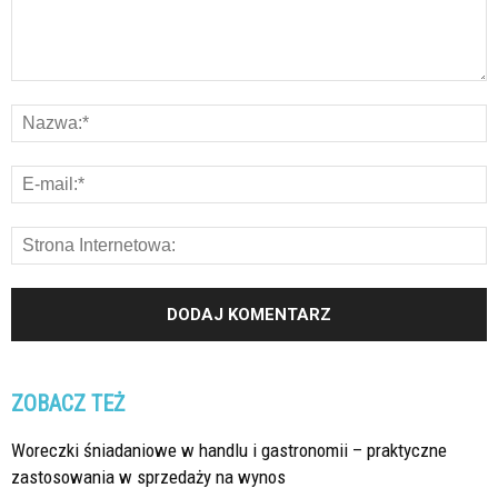
ZOBACZ TEŻ
Woreczki śniadaniowe w handlu i gastronomii – praktyczne
zastosowania w sprzedaży na wynos