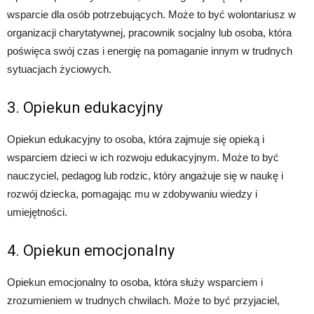
wsparcie dla osób potrzebujących. Może to być wolontariusz w
organizacji charytatywnej, pracownik socjalny lub osoba, która
poświęca swój czas i energię na pomaganie innym w trudnych
sytuacjach życiowych.
3. Opiekun edukacyjny
Opiekun edukacyjny to osoba, która zajmuje się opieką i
wsparciem dzieci w ich rozwoju edukacyjnym. Może to być
nauczyciel, pedagog lub rodzic, który angażuje się w naukę i
rozwój dziecka, pomagając mu w zdobywaniu wiedzy i
umiejętności.
4. Opiekun emocjonalny
Opiekun emocjonalny to osoba, która służy wsparciem i
zrozumieniem w trudnych chwilach. Może to być przyjaciel,