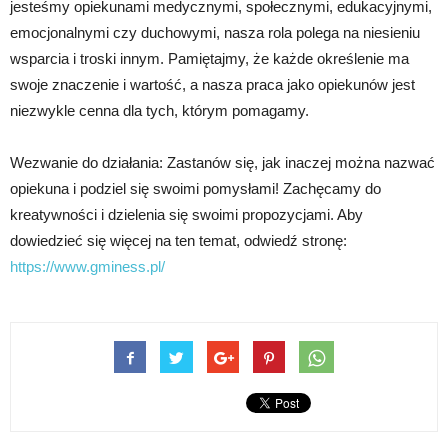
jesteśmy opiekunami medycznymi, społecznymi, edukacyjnymi,
emocjonalnymi czy duchowymi, nasza rola polega na niesieniu
wsparcia i troski innym. Pamiętajmy, że każde określenie ma
swoje znaczenie i wartość, a nasza praca jako opiekunów jest
niezwykle cenna dla tych, którym pomagamy.
Wezwanie do działania: Zastanów się, jak inaczej można nazwać
opiekuna i podziel się swoimi pomysłami! Zachęcamy do
kreatywności i dzielenia się swoimi propozycjami. Aby
dowiedzieć się więcej na ten temat, odwiedź stronę:
https://www.gminess.pl/