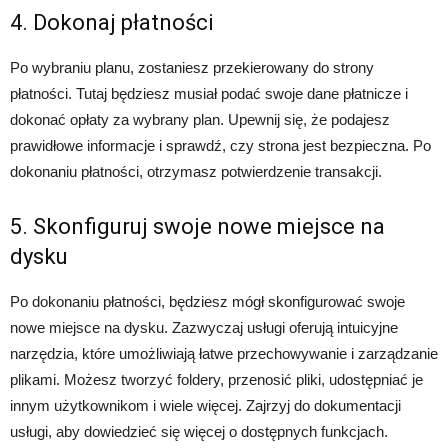
4. Dokonaj płatności
Po wybraniu planu, zostaniesz przekierowany do strony
płatności. Tutaj będziesz musiał podać swoje dane płatnicze i
dokonać opłaty za wybrany plan. Upewnij się, że podajesz
prawidłowe informacje i sprawdź, czy strona jest bezpieczna. Po
dokonaniu płatności, otrzymasz potwierdzenie transakcji.
5. Skonfiguruj swoje nowe miejsce na
dysku
Po dokonaniu płatności, będziesz mógł skonfigurować swoje
nowe miejsce na dysku. Zazwyczaj usługi oferują intuicyjne
narzędzia, które umożliwiają łatwe przechowywanie i zarządzanie
plikami. Możesz tworzyć foldery, przenosić pliki, udostępniać je
innym użytkownikom i wiele więcej. Zajrzyj do dokumentacji
usługi, aby dowiedzieć się więcej o dostępnych funkcjach.