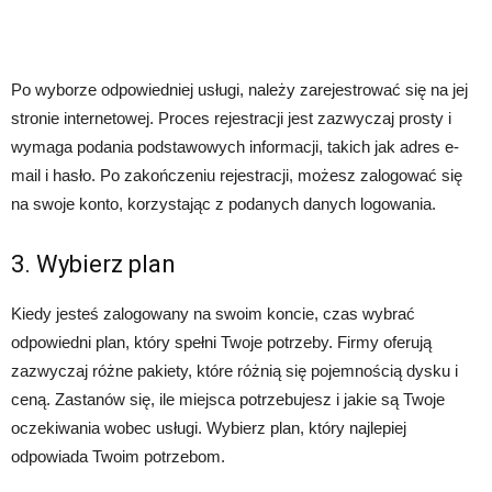
Po wyborze odpowiedniej usługi, należy zarejestrować się na jej
stronie internetowej. Proces rejestracji jest zazwyczaj prosty i
wymaga podania podstawowych informacji, takich jak adres e-
mail i hasło. Po zakończeniu rejestracji, możesz zalogować się
na swoje konto, korzystając z podanych danych logowania.
3. Wybierz plan
Kiedy jesteś zalogowany na swoim koncie, czas wybrać
odpowiedni plan, który spełni Twoje potrzeby. Firmy oferują
zazwyczaj różne pakiety, które różnią się pojemnością dysku i
ceną. Zastanów się, ile miejsca potrzebujesz i jakie są Twoje
oczekiwania wobec usługi. Wybierz plan, który najlepiej
odpowiada Twoim potrzebom.