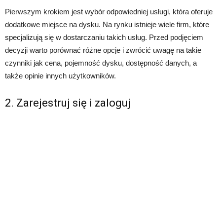
Pierwszym krokiem jest wybór odpowiedniej usługi, która oferuje
dodatkowe miejsce na dysku. Na rynku istnieje wiele firm, które
specjalizują się w dostarczaniu takich usług. Przed podjęciem
decyzji warto porównać różne opcje i zwrócić uwagę na takie
czynniki jak cena, pojemność dysku, dostępność danych, a
także opinie innych użytkowników.
2. Zarejestruj się i zaloguj