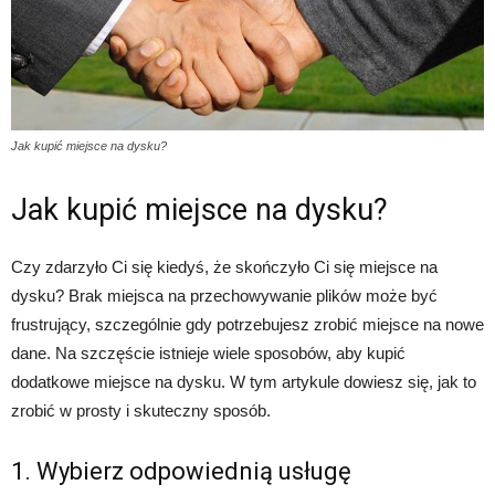
Jak kupić miejsce na dysku?
Jak kupić miejsce na dysku?
Czy zdarzyło Ci się kiedyś, że skończyło Ci się miejsce na
dysku? Brak miejsca na przechowywanie plików może być
frustrujący, szczególnie gdy potrzebujesz zrobić miejsce na nowe
dane. Na szczęście istnieje wiele sposobów, aby kupić
dodatkowe miejsce na dysku. W tym artykule dowiesz się, jak to
zrobić w prosty i skuteczny sposób.
1. Wybierz odpowiednią usługę