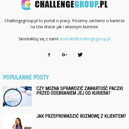
Challengegroup.pl to portal o pracy. Piszemy zarówno o karierze
na tzw etacie jak i własnym biznesie.
Skontaktuj się z nami:
kontakt@challengegroup.pl
POPULARNE POSTY
CZY MOŻNA SPRAWDZIĆ ZAWARTOŚĆ PACZKI
PRZED ODEBRANIEM JEJ OD KURIERA?
JAK PRZEPROWADZIĆ ROZMOWĘ Z KLIENTEM?