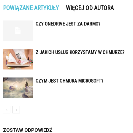
POWIĄZANE ARTYKUŁY
WIĘCEJ OD AUTORA
CZY ONEDRIVE JEST ZA DARMO?
Z JAKICH USŁUG KORZYSTAMY W CHMURZE?
CZYM JEST CHMURA MICROSOFT?
ZOSTAW ODPOWIEDŹ