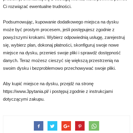
Ci rozwiązać ewentualne trudności.
Podsumowując, kupowanie dodatkowego miejsca na dysku
może być prostym procesem, jeśli postępujesz zgodnie z
powyższymi krokami. Wybierz odpowiednią usługę, zarejestruj
się, wybierz plan, dokonaj płatności, skonfiguruj swoje nowe
miejsce na dysku, przenieś swoje pliki i sprawdź dostępność
danych. Teraz możesz cieszyć się większą przestrzenią na
swoim dysku i bezproblemowo przechowywać swoje pliki.
Aby kupić miejsce na dysku, przejdź na stronę
https://www.3pytania.pl/ i postępuj zgodnie z instrukcjami
dotyczącymi zakupu.