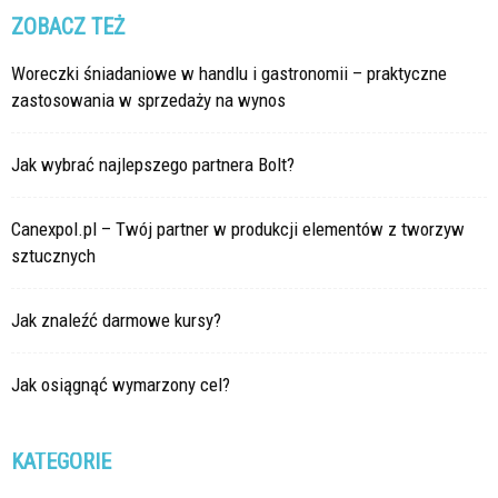
ZOBACZ TEŻ
Woreczki śniadaniowe w handlu i gastronomii – praktyczne
zastosowania w sprzedaży na wynos
Jak wybrać najlepszego partnera Bolt?
Canexpol.pl – Twój partner w produkcji elementów z tworzyw
sztucznych
Jak znaleźć darmowe kursy?
Jak osiągnąć wymarzony cel?
KATEGORIE
Kategorie