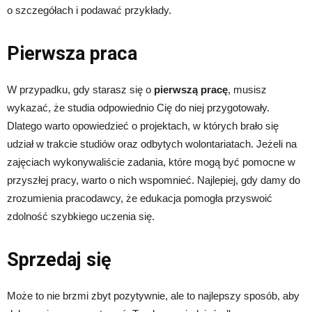
o szczegółach i podawać przykłady.
Pierwsza praca
W przypadku, gdy starasz się o
pierwszą pracę
, musisz
wykazać, że studia odpowiednio Cię do niej przygotowały.
Dlatego warto opowiedzieć o projektach, w których brało się
udział w trakcie studiów oraz odbytych wolontariatach. Jeżeli na
zajęciach wykonywaliście zadania, które mogą być pomocne w
przyszłej pracy, warto o nich wspomnieć. Najlepiej, gdy damy do
zrozumienia pracodawcy, że edukacja pomogła przyswoić
zdolność szybkiego uczenia się.
Sprzedaj się
Może to nie brzmi zbyt pozytywnie, ale to najlepszy sposób, aby