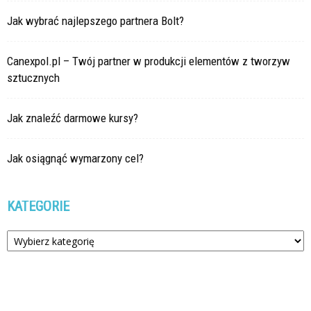
Jak wybrać najlepszego partnera Bolt?
Canexpol.pl – Twój partner w produkcji elementów z tworzyw
sztucznych
Jak znaleźć darmowe kursy?
Jak osiągnąć wymarzony cel?
KATEGORIE
Kategorie