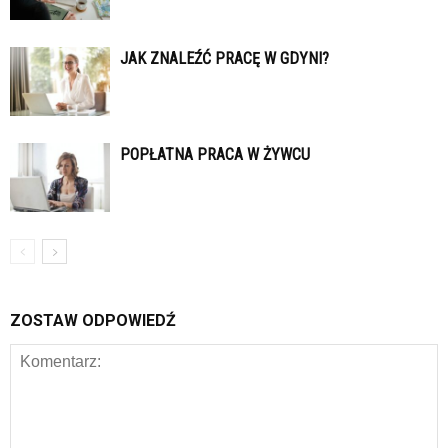
JAK ZNALEŹĆ PRACĘ W GDYNI?
POPŁATNA PRACA W ŻYWCU
ZOSTAW ODPOWIEDŹ