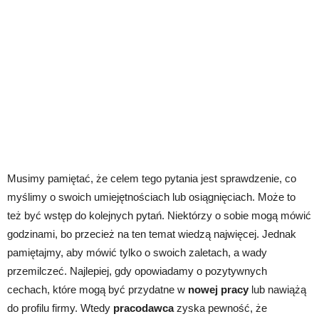
Musimy pamiętać, że celem tego pytania jest sprawdzenie, co
myślimy o swoich umiejętnościach lub osiągnięciach. Może to
też być wstęp do kolejnych pytań. Niektórzy o sobie mogą mówić
godzinami, bo przecież na ten temat wiedzą najwięcej. Jednak
pamiętajmy, aby mówić tylko o swoich zaletach, a wady
przemilczeć. Najlepiej, gdy opowiadamy o pozytywnych
cechach, które mogą być przydatne w
nowej pracy
lub nawiążą
do profilu firmy. Wtedy
pracodawca
zyska pewność, że