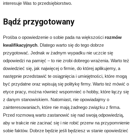
interesuje Was to przedsiębiorstwo.
Bądź przygotowany
Prośba o opowiedzenie o sobie pada na większości
rozmów
kwalifikacyjnych
. Dlatego warto się do tego dobrze
przygotować. Jednak w żadnym wypadku nie uczcie się
odpowiedzi na pamięć – to nie zrobi dobrego wrażenia. Warto też
dowiedzieć się, jak najwięcej o firmie, do której aplikujemy, a
następnie przedstawić te osiągnięcia i umiejętności, które mogą
być przydatne oraz wpisują się politykę firmy. Warto też mówić o
etyce pracy, można również wspomnieć o hobby, które łączy się
z danym stanowiskiem. Natomiast, nie opowiadajmy o
zainteresowaniach, które nie mają żadnego związku z firma.
Przed rozmową warto zastanowić się nad swoją odpowiedzią,
aby w trakcie nie zacinać się i nie robić przerw na przypomnienie
sobie faktów. Dobrze będzie jeśli będziesz w stanie opowiedzieć