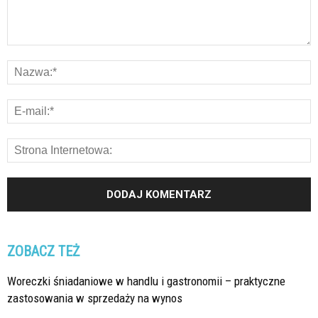
ZOBACZ TEŻ
Woreczki śniadaniowe w handlu i gastronomii – praktyczne
zastosowania w sprzedaży na wynos