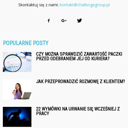
Skontaktuj się z nami:
kontakt@challengegroup.pl
POPULARNE POSTY
CZY MOŻNA SPRAWDZIĆ ZAWARTOŚĆ PACZKI
PRZED ODEBRANIEM JEJ OD KURIERA?
JAK PRZEPROWADZIĆ ROZMOWĘ Z KLIENTEM?
22 WYMÓWKI NA URWANIE SIĘ WCZEŚNIEJ Z
PRACY