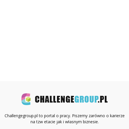
Challengegroup.pl to portal o pracy. Piszemy zarówno o karierze
na tzw etacie jak i własnym biznesie.