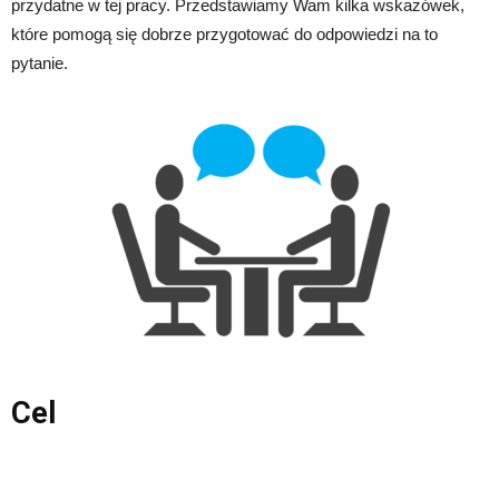
przydatne w tej pracy. Przedstawiamy Wam kilka wskazówek,
które pomogą się dobrze przygotować do odpowiedzi na to
pytanie.
Cel