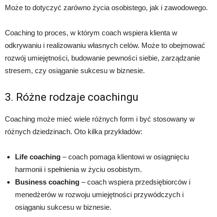
Może to dotyczyć zarówno życia osobistego, jak i zawodowego.
Coaching to proces, w którym coach wspiera klienta w
odkrywaniu i realizowaniu własnych celów. Może to obejmować
rozwój umiejętności, budowanie pewności siebie, zarządzanie
stresem, czy osiąganie sukcesu w biznesie.
3. Różne rodzaje coachingu
Coaching może mieć wiele różnych form i być stosowany w
różnych dziedzinach. Oto kilka przykładów:
Life coaching
– coach pomaga klientowi w osiągnięciu
harmonii i spełnienia w życiu osobistym.
Business coaching
– coach wspiera przedsiębiorców i
menedżerów w rozwoju umiejętności przywódczych i
osiąganiu sukcesu w biznesie.