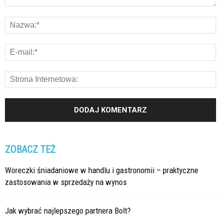
ZOBACZ TEŻ
Woreczki śniadaniowe w handlu i gastronomii – praktyczne
zastosowania w sprzedaży na wynos
Jak wybrać najlepszego partnera Bolt?