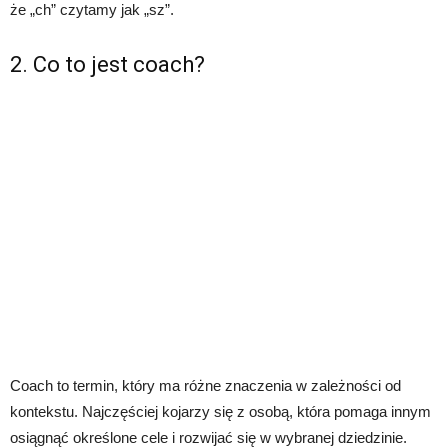
że „ch” czytamy jak „sz”.
2. Co to jest coach?
Coach to termin, który ma różne znaczenia w zależności od
kontekstu. Najczęściej kojarzy się z osobą, która pomaga innym
osiągnąć określone cele i rozwijać się w wybranej dziedzinie.