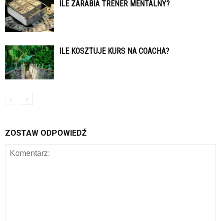
ILE ZARABIA TRENER MENTALNY?
ILE KOSZTUJE KURS NA COACHA?
ZOSTAW ODPOWIEDŹ