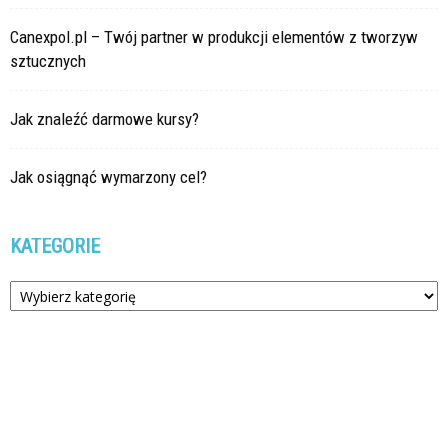
Canexpol.pl – Twój partner w produkcji elementów z tworzyw
sztucznych
Jak znaleźć darmowe kursy?
Jak osiągnąć wymarzony cel?
KATEGORIE
Kategorie