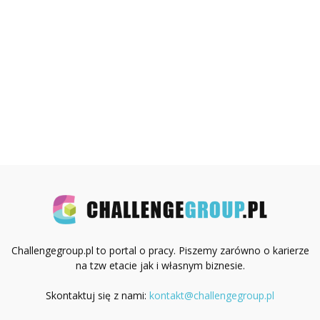
Challengegroup.pl to portal o pracy. Piszemy zarówno o karierze
na tzw etacie jak i własnym biznesie.
Skontaktuj się z nami:
kontakt@challengegroup.pl