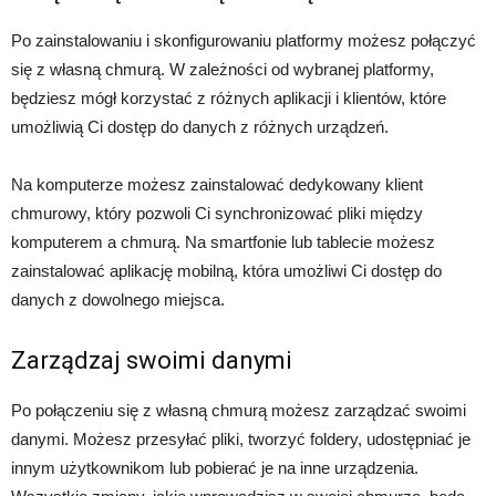
Po zainstalowaniu i skonfigurowaniu platformy możesz połączyć
się z własną chmurą. W zależności od wybranej platformy,
będziesz mógł korzystać z różnych aplikacji i klientów, które
umożliwią Ci dostęp do danych z różnych urządzeń.
Na komputerze możesz zainstalować dedykowany klient
chmurowy, który pozwoli Ci synchronizować pliki między
komputerem a chmurą. Na smartfonie lub tablecie możesz
zainstalować aplikację mobilną, która umożliwi Ci dostęp do
danych z dowolnego miejsca.
Zarządzaj swoimi danymi
Po połączeniu się z własną chmurą możesz zarządzać swoimi
danymi. Możesz przesyłać pliki, tworzyć foldery, udostępniać je
innym użytkownikom lub pobierać je na inne urządzenia.