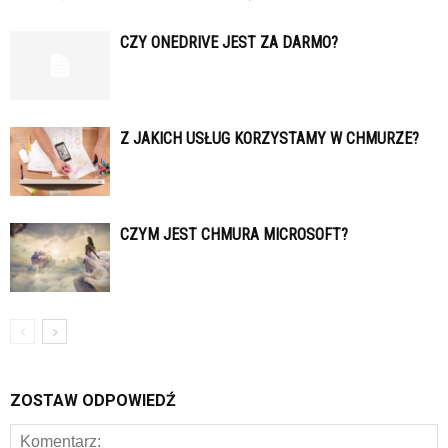
CZY ONEDRIVE JEST ZA DARMO?
Z JAKICH USŁUG KORZYSTAMY W CHMURZE?
CZYM JEST CHMURA MICROSOFT?
ZOSTAW ODPOWIEDŹ