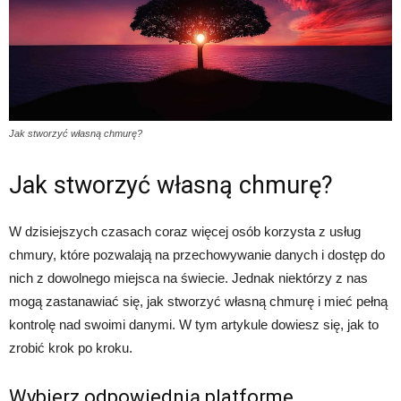
Jak stworzyć własną chmurę?
Jak stworzyć własną chmurę?
W dzisiejszych czasach coraz więcej osób korzysta z usług
chmury, które pozwalają na przechowywanie danych i dostęp do
nich z dowolnego miejsca na świecie. Jednak niektórzy z nas
mogą zastanawiać się, jak stworzyć własną chmurę i mieć pełną
kontrolę nad swoimi danymi. W tym artykule dowiesz się, jak to
zrobić krok po kroku.
Wybierz odpowiednią platformę