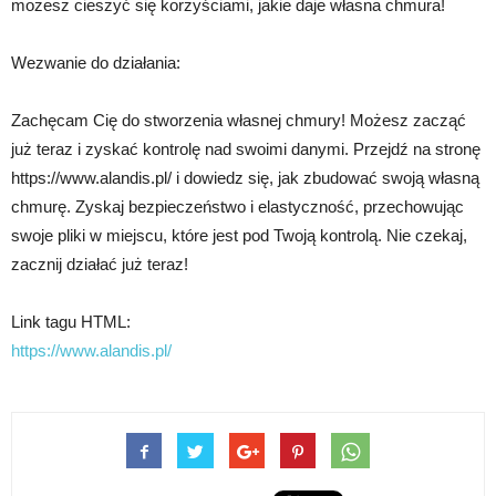
możesz cieszyć się korzyściami, jakie daje własna chmura!
Wezwanie do działania:
Zachęcam Cię do stworzenia własnej chmury! Możesz zacząć
już teraz i zyskać kontrolę nad swoimi danymi. Przejdź na stronę
https://www.alandis.pl/ i dowiedz się, jak zbudować swoją własną
chmurę. Zyskaj bezpieczeństwo i elastyczność, przechowując
swoje pliki w miejscu, które jest pod Twoją kontrolą. Nie czekaj,
zacznij działać już teraz!
Link tagu HTML:
https://www.alandis.pl/