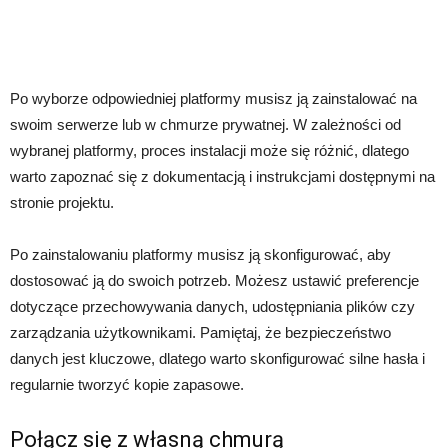
Po wyborze odpowiedniej platformy musisz ją zainstalować na
swoim serwerze lub w chmurze prywatnej. W zależności od
wybranej platformy, proces instalacji może się różnić, dlatego
warto zapoznać się z dokumentacją i instrukcjami dostępnymi na
stronie projektu.
Po zainstalowaniu platformy musisz ją skonfigurować, aby
dostosować ją do swoich potrzeb. Możesz ustawić preferencje
dotyczące przechowywania danych, udostępniania plików czy
zarządzania użytkownikami. Pamiętaj, że bezpieczeństwo
danych jest kluczowe, dlatego warto skonfigurować silne hasła i
regularnie tworzyć kopie zapasowe.
Połącz się z własną chmurą