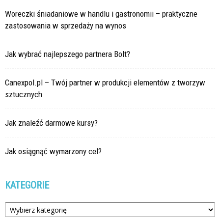
Woreczki śniadaniowe w handlu i gastronomii – praktyczne
zastosowania w sprzedaży na wynos
Jak wybrać najlepszego partnera Bolt?
Canexpol.pl – Twój partner w produkcji elementów z tworzyw
sztucznych
Jak znaleźć darmowe kursy?
Jak osiągnąć wymarzony cel?
KATEGORIE
Kategorie