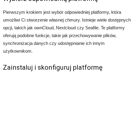
Pierwszym krokiem jest wybór odpowiedniej platformy, która
umożliwi Ci stworzenie własnej chmury. Istnieje wiele dostępnych
opcji, takich jak ownCloud, Nextcloud czy Seafile. Te platformy
oferują podobne funkcje, takie jak przechowywanie plików,
synchronizacja danych czy udostępnianie ich innym
użytkownikom.
Zainstaluj i skonfiguruj platformę