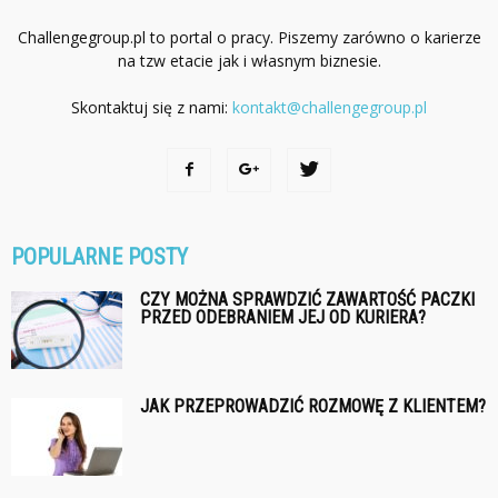
Challengegroup.pl to portal o pracy. Piszemy zarówno o karierze
na tzw etacie jak i własnym biznesie.
Skontaktuj się z nami:
kontakt@challengegroup.pl
POPULARNE POSTY
CZY MOŻNA SPRAWDZIĆ ZAWARTOŚĆ PACZKI
PRZED ODEBRANIEM JEJ OD KURIERA?
JAK PRZEPROWADZIĆ ROZMOWĘ Z KLIENTEM?