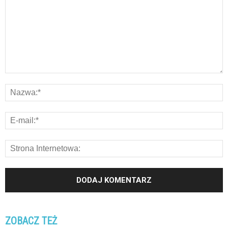
ZOBACZ TEŻ