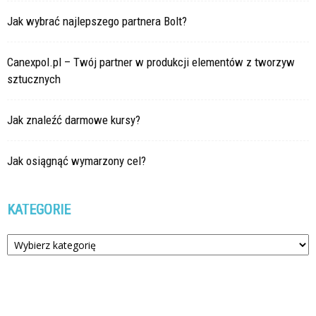
Jak wybrać najlepszego partnera Bolt?
Canexpol.pl – Twój partner w produkcji elementów z tworzyw
sztucznych
Jak znaleźć darmowe kursy?
Jak osiągnąć wymarzony cel?
KATEGORIE
Kategorie