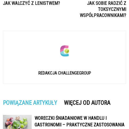
JAK WALCZYĆ Z LENISTWEM?
JAK SOBIE RADZIĆ Z
TOKSYCZNYMI
WSPÓŁPRACOWNIKAMI?
REDAKCJA CHALLENGEGROUP
POWIĄZANE ARTYKUŁY
WIĘCEJ OD AUTORA
WORECZKI ŚNIADANIOWE W HANDLU I
GASTRONOMII – PRAKTYCZNE ZASTOSOWANIA