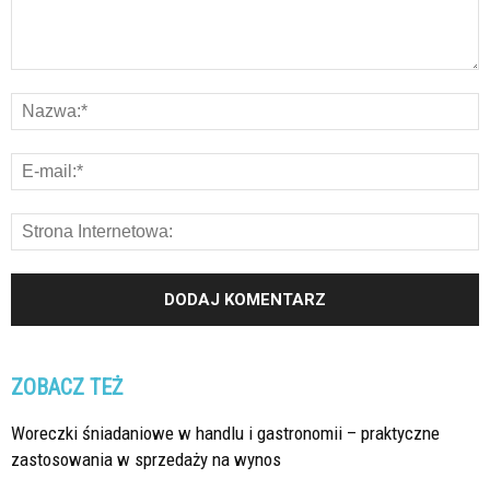
ZOBACZ TEŻ
Woreczki śniadaniowe w handlu i gastronomii – praktyczne
zastosowania w sprzedaży na wynos