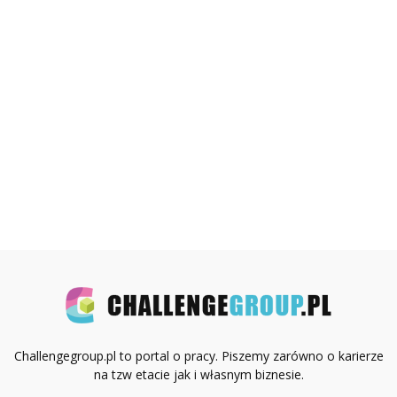
Challengegroup.pl to portal o pracy. Piszemy zarówno o karierze
na tzw etacie jak i własnym biznesie.