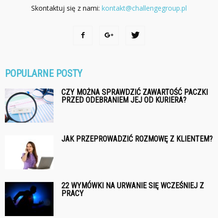
Skontaktuj się z nami:
kontakt@challengegroup.pl
POPULARNE POSTY
CZY MOŻNA SPRAWDZIĆ ZAWARTOŚĆ PACZKI
PRZED ODEBRANIEM JEJ OD KURIERA?
JAK PRZEPROWADZIĆ ROZMOWĘ Z KLIENTEM?
22 WYMÓWKI NA URWANIE SIĘ WCZEŚNIEJ Z
PRACY