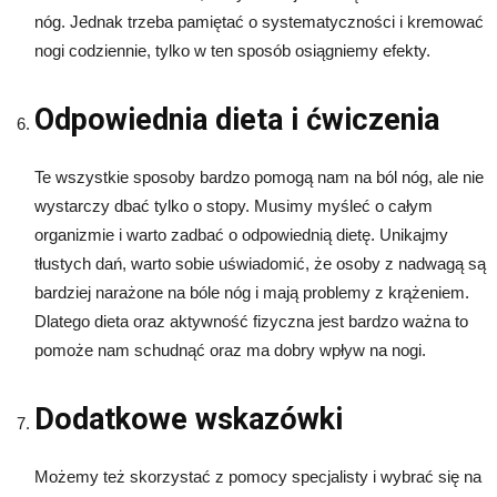
nóg. Jednak trzeba pamiętać o systematyczności i kremować
nogi codziennie, tylko w ten sposób osiągniemy efekty.
Odpowiednia dieta i ćwiczenia
Te wszystkie sposoby bardzo pomogą nam na ból nóg, ale nie
wystarczy dbać tylko o stopy. Musimy myśleć o całym
organizmie i warto zadbać o odpowiednią dietę. Unikajmy
tłustych dań, warto sobie uświadomić, że osoby z nadwagą są
bardziej narażone na bóle nóg i mają problemy z krążeniem.
Dlatego dieta oraz aktywność fizyczna jest bardzo ważna to
pomoże nam schudnąć oraz ma dobry wpływ na nogi.
Dodatkowe wskazówki
Możemy też skorzystać z pomocy specjalisty i wybrać się na