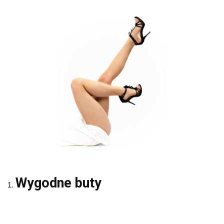
Wygodne buty