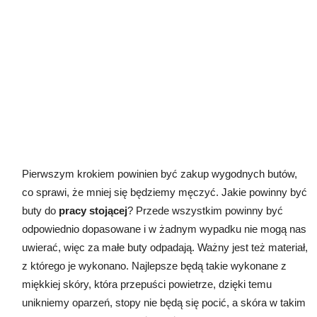
Pierwszym krokiem powinien być zakup wygodnych butów,
co sprawi, że mniej się będziemy męczyć. Jakie powinny być
buty do
pracy stojącej
? Przede wszystkim powinny być
odpowiednio dopasowane i w żadnym wypadku nie mogą nas
uwierać, więc za małe buty odpadają. Ważny jest też materiał,
z którego je wykonano. Najlepsze będą takie wykonane z
miękkiej skóry, która przepuści powietrze, dzięki temu
unikniemy oparzeń, stopy nie będą się pocić, a skóra w takim