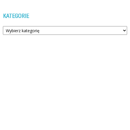
KATEGORIE
Kategorie