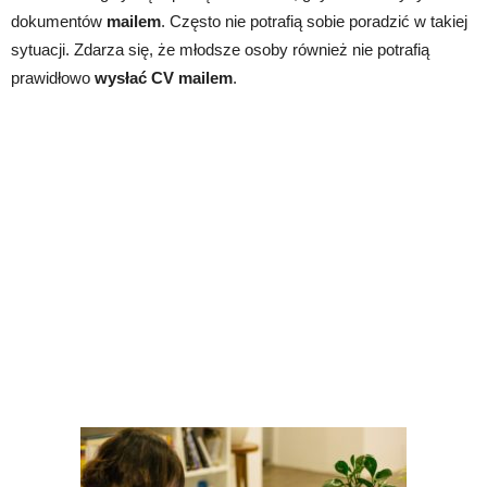
dokumentów
mailem
. Często nie potrafią sobie poradzić w takiej
sytuacji. Zdarza się, że młodsze osoby również nie potrafią
prawidłowo
wysłać CV mailem
.