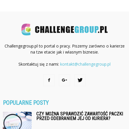
Challengegroup.pl to portal o pracy. Piszemy zarówno o karierze
na tzw etacie jak i własnym biznesie.
Skontaktuj się z nami:
kontakt@challengegroup.pl
POPULARNE POSTY
CZY MOŻNA SPRAWDZIĆ ZAWARTOŚĆ PACZKI
PRZED ODEBRANIEM JEJ OD KURIERA?