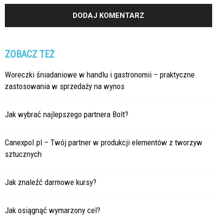
ZOBACZ TEŻ
Woreczki śniadaniowe w handlu i gastronomii – praktyczne
zastosowania w sprzedaży na wynos
Jak wybrać najlepszego partnera Bolt?
Canexpol.pl – Twój partner w produkcji elementów z tworzyw
sztucznych
Jak znaleźć darmowe kursy?
Jak osiągnąć wymarzony cel?