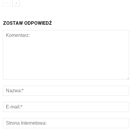
ZOSTAW ODPOWIEDŹ