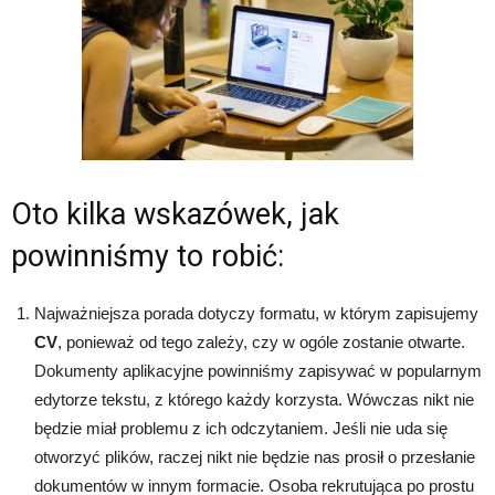
Oto kilka wskazówek, jak
powinniśmy to robić:
Najważniejsza porada dotyczy formatu, w którym zapisujemy
CV
, ponieważ od tego zależy, czy w ogóle zostanie otwarte.
Dokumenty aplikacyjne powinniśmy zapisywać w popularnym
edytorze tekstu, z którego każdy korzysta. Wówczas nikt nie
będzie miał problemu z ich odczytaniem. Jeśli nie uda się
otworzyć plików, raczej nikt nie będzie nas prosił o przesłanie
dokumentów w innym formacie. Osoba rekrutująca po prostu