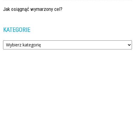
Jak osiągnąć wymarzony cel?
KATEGORIE
Kategorie