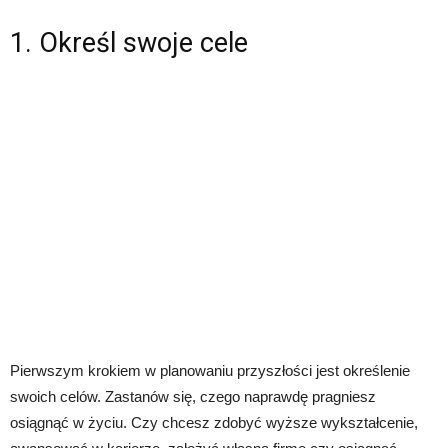
1. Określ swoje cele
Pierwszym krokiem w planowaniu przyszłości jest określenie
swoich celów. Zastanów się, czego naprawdę pragniesz
osiągnąć w życiu. Czy chcesz zdobyć wyższe wykształcenie,