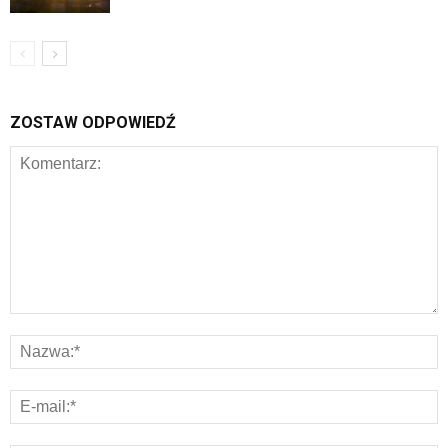
ZOSTAW ODPOWIEDŹ