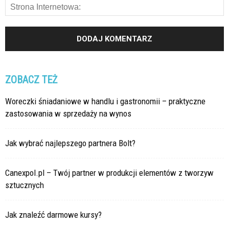
ZOBACZ TEŻ
Woreczki śniadaniowe w handlu i gastronomii – praktyczne
zastosowania w sprzedaży na wynos
Jak wybrać najlepszego partnera Bolt?
Canexpol.pl – Twój partner w produkcji elementów z tworzyw
sztucznych
Jak znaleźć darmowe kursy?