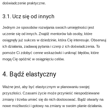
doświadczenie praktyczne.
3.1. Ucz się od innych
Jednym ze sposobów rozwijania swoich umiejętności jest
uczenie się od innych. Znajdź mentorów lub osoby, które
osiągnęły już sukces w dziedzinie, która Cię interesuje. Obserwuj
ich działania, zadawaj pytania i czerp z ich doświadczenia. To
pomoże Ci zdobyć cenne wskazówki i uniknąć błędów, które
mogą Cię opóźnić w osiągnięciu celów.
4. Bądź elastyczny
Ważne jest, aby być elastycznym w planowaniu swojej
przyszłości. Czasami życie może przynieść niespodziewane
zmiany i trzeba umieć się do nich dostosować. Bądź otwarty na
nowe możliwości i gotowy na zmiany w swoim planie działania.