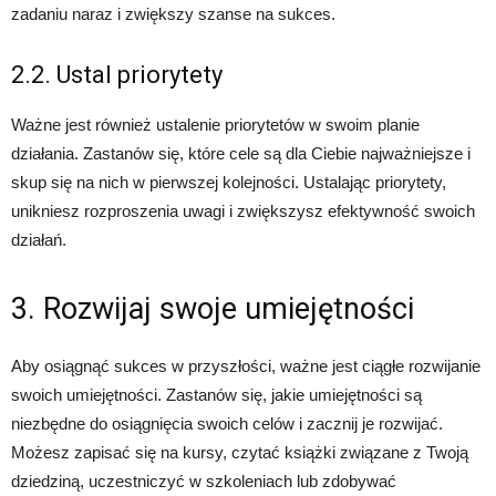
zadaniu naraz i zwiększy szanse na sukces.
2.2. Ustal priorytety
Ważne jest również ustalenie priorytetów w swoim planie
działania. Zastanów się, które cele są dla Ciebie najważniejsze i
skup się na nich w pierwszej kolejności. Ustalając priorytety,
unikniesz rozproszenia uwagi i zwiększysz efektywność swoich
działań.
3. Rozwijaj swoje umiejętności
Aby osiągnąć sukces w przyszłości, ważne jest ciągłe rozwijanie
swoich umiejętności. Zastanów się, jakie umiejętności są
niezbędne do osiągnięcia swoich celów i zacznij je rozwijać.
Możesz zapisać się na kursy, czytać książki związane z Twoją
dziedziną, uczestniczyć w szkoleniach lub zdobywać