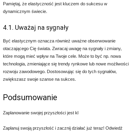
Pamiętaj, że elastyczność jest kluczem do sukcesu w
dynamicznym świecie.
4.1. Uważaj na sygnały
Być elastycznym oznacza również uważne obserwowanie
otaczającego Cię świata. Zwracaj uwagę na sygnały i zmiany,
które mogą mieć wpływ na Twoje cele. Może to być np. nowa
technologia, zmieniające się trendy rynkowe lub nowe możliwości
rozwoju zawodowego. Dostosowując się do tych sygnałów,
zwiększasz swoje szanse na sukces.
Podsumowanie
Zaplanowanie swojej przyszłości jest kl
Zaplanuj swoją przyszłość i zacznij działać już teraz! Odwiedź