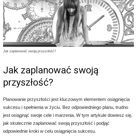
Jak zaplanować swoją przyszłość?
Jak zaplanować swoją
przyszłość?
Planowanie przyszłości jest kluczowym elementem osiągnięcia
sukcesu i spełnienia w życiu. Bez odpowiedniego planu, trudno
jest osiągnąć swoje cele i marzenia. W tym artykule dowiesz się,
jak skutecznie zaplanować swoją przyszłość i podjąć
odpowiednie kroki w celu osiągnięcia sukcesu.