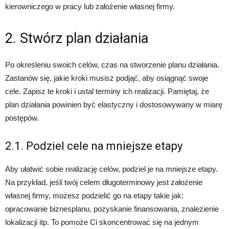
kierowniczego w pracy lub założenie własnej firmy.
2. Stwórz plan działania
Po określeniu swoich celów, czas na stworzenie planu działania.
Zastanów się, jakie kroki musisz podjąć, aby osiągnąć swoje
cele. Zapisz te kroki i ustal terminy ich realizacji. Pamiętaj, że
plan działania powinien być elastyczny i dostosowywany w miarę
postępów.
2.1. Podziel cele na mniejsze etapy
Aby ułatwić sobie realizację celów, podziel je na mniejsze etapy.
Na przykład, jeśli twój celem długoterminowy jest założenie
własnej firmy, możesz podzielić go na etapy takie jak:
opracowanie biznesplanu, pozyskanie finansowania, znalezienie
lokalizacji itp. To pomoże Ci skoncentrować się na jednym