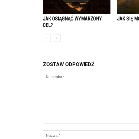
JAK OSIĄGNĄĆ WYMARZONY
JAK SIĘ M
CEL?
ZOSTAW ODPOWIEDŹ