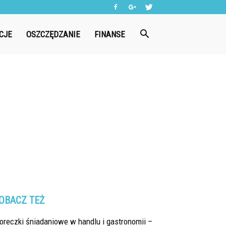
CJE
OSZCZĘDZANIE
FINANSE
OBACZ TEŻ
oreczki śniadaniowe w handlu i gastronomii –