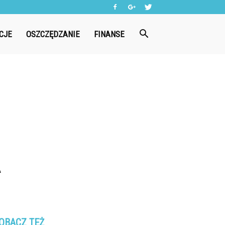
CJE
OSZCZĘDZANIE
FINANSE
OBACZ TEŻ