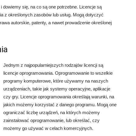
i dowiemy się, na co są one potrzebne. Licencje są
ia z określonych zasobów lub usług. Mogą dotyczyć
rawa autorskie, patenty, a nawet prowadzenie określonej
ia
Jednym z najpopularniejszych rodzajów licencji są
licencje oprogramowania. Oprogramowanie to wszelkie
programy komputerowe, które używamy na naszych
urządzeniach, takie jak systemy operacyjne, aplikacje
czy gry. Licencje oprogramowania określają warunki, na
jakich możemy korzystać z danego programu. Mogą one
ograniczać liczbę urządzeń, na których możemy
zainstalować oprogramowanie, lub określać, czy
możemy go używać w celach komercyjnych.