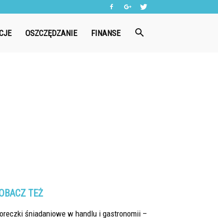
CJE
OSZCZĘDZANIE
FINANSE
OBACZ TEŻ
oreczki śniadaniowe w handlu i gastronomii –