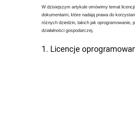
W dzisiejszym artykule omówimy temat licencji 
dokumentami, które nadają prawa do korzystan
różnych dziedzin, takich jak oprogramowanie, p
działalności gospodarczej.
1. Licencje oprogramowan