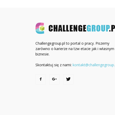
Challengegroup.pl to portal o pracy. Piszemy
zarówno o karierze na tzw etacie jak i własnym
biznesie.
Skontaktuj się z nami:
kontakt@challengegroup.