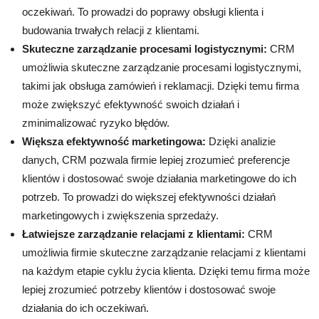
oczekiwań. To prowadzi do poprawy obsługi klienta i
budowania trwałych relacji z klientami.
Skuteczne zarządzanie procesami logistycznymi:
CRM
umożliwia skuteczne zarządzanie procesami logistycznymi,
takimi jak obsługa zamówień i reklamacji. Dzięki temu firma
może zwiększyć efektywność swoich działań i
zminimalizować ryzyko błędów.
Większa efektywność marketingowa:
Dzięki analizie
danych, CRM pozwala firmie lepiej zrozumieć preferencje
klientów i dostosować swoje działania marketingowe do ich
potrzeb. To prowadzi do większej efektywności działań
marketingowych i zwiększenia sprzedaży.
Łatwiejsze zarządzanie relacjami z klientami:
CRM
umożliwia firmie skuteczne zarządzanie relacjami z klientami
na każdym etapie cyklu życia klienta. Dzięki temu firma może
lepiej zrozumieć potrzeby klientów i dostosować swoje
działania do ich oczekiwań.