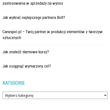
zastosowania w sprzedaży na wynos
Jak wybrać najlepszego partnera Bolt?
Canexpol.pl – Twój partner w produkcji elementów z tworzyw
sztucznych
Jak znaleźć darmowe kursy?
Jak osiągnąć wymarzony cel?
KATEGORIE
Kategorie