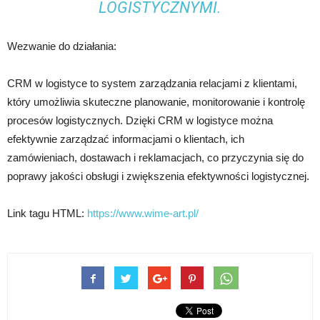
LOGISTYCZNYMI.
Wezwanie do działania:
CRM w logistyce to system zarządzania relacjami z klientami,
który umożliwia skuteczne planowanie, monitorowanie i kontrolę
procesów logistycznych. Dzięki CRM w logistyce można
efektywnie zarządzać informacjami o klientach, ich
zamówieniach, dostawach i reklamacjach, co przyczynia się do
poprawy jakości obsługi i zwiększenia efektywności logistycznej.
Link tagu HTML:
https://www.wime-art.pl/