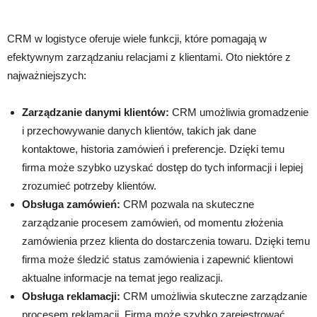
CRM w logistyce oferuje wiele funkcji, które pomagają w
efektywnym zarządzaniu relacjami z klientami. Oto niektóre z
najważniejszych:
Zarządzanie danymi klientów:
CRM umożliwia gromadzenie
i przechowywanie danych klientów, takich jak dane
kontaktowe, historia zamówień i preferencje. Dzięki temu
firma może szybko uzyskać dostęp do tych informacji i lepiej
zrozumieć potrzeby klientów.
Obsługa zamówień:
CRM pozwala na skuteczne
zarządzanie procesem zamówień, od momentu złożenia
zamówienia przez klienta do dostarczenia towaru. Dzięki temu
firma może śledzić status zamówienia i zapewnić klientowi
aktualne informacje na temat jego realizacji.
Obsługa reklamacji:
CRM umożliwia skuteczne zarządzanie
procesem reklamacji. Firma może szybko zarejestrować