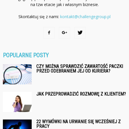
na tzw etacie jak i własnym biznesie.
Skontaktuj się z nami:
kontakt@challengegroup.pl
POPULARNE POSTY
CZY MOŻNA SPRAWDZIĆ ZAWARTOŚĆ PACZKI
PRZED ODEBRANIEM JEJ OD KURIERA?
JAK PRZEPROWADZIĆ ROZMOWĘ Z KLIENTEM?
22 WYMÓWKI NA URWANIE SIĘ WCZEŚNIEJ Z
PRACY