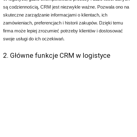
są codziennością, CRM jest niezwykle ważne. Pozwala ono na
skuteczne zarządzanie informacjami o klientach, ich
zamówieniach, preferencjach i historii zakupów. Dzięki temu
firma może lepiej zrozumieć potrzeby klientów i dostosować
swoje usługi do ich oczekiwań.
2. Główne funkcje CRM w logistyce