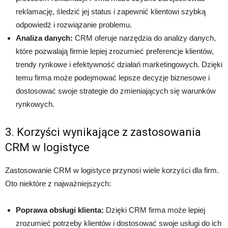
reklamację, śledzić jej status i zapewnić klientowi szybką
odpowiedź i rozwiązanie problemu.
Analiza danych:
CRM oferuje narzędzia do analizy danych,
które pozwalają firmie lepiej zrozumieć preferencje klientów,
trendy rynkowe i efektywność działań marketingowych. Dzięki
temu firma może podejmować lepsze decyzje biznesowe i
dostosować swoje strategie do zmieniających się warunków
rynkowych.
3. Korzyści wynikające z zastosowania
CRM w logistyce
Zastosowanie CRM w logistyce przynosi wiele korzyści dla firm.
Oto niektóre z najważniejszych:
Poprawa obsługi klienta:
Dzięki CRM firma może lepiej
zrozumieć potrzeby klientów i dostosować swoje usługi do ich