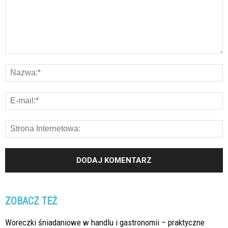
ZOBACZ TEŻ
Woreczki śniadaniowe w handlu i gastronomii – praktyczne