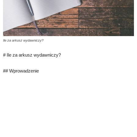
Ile za arkusz wydawniczy?
# Ile za arkusz wydawniczy?
## Wprowadzenie